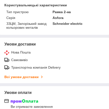
Користувальницькі характеристики
Тип пристрою
Рамка 2-на
Серія
Asfora
ЗЗЦМ, Запорізький завод
Schneider electric
кольорових металів
Умови доставки
Нова Пошта
Самовивіз
Транспортна компанія Delivery
Всі умови доставки
Умови оплати
Ви отримаєте замовлення