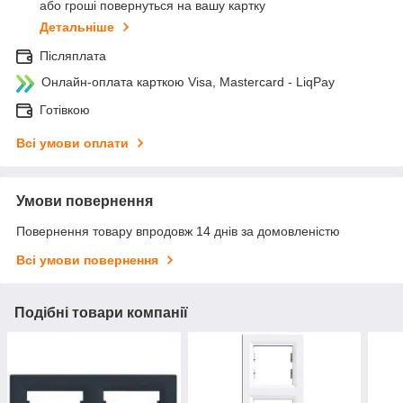
або гроші повернуться на вашу картку
Детальніше
Післяплата
Онлайн-оплата карткою Visa, Mastercard - LiqPay
Готівкою
Всі умови оплати
Умови повернення
Повернення товару впродовж 14 днів за домовленістю
Всі умови повернення
Подібні товари компанії