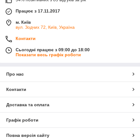
Працює з 17.11.2017
м. Київ
вул. Зодчих 72, Київ, Україна
Контакти
Сьогодні працює з 09:00 до 18:00
Показати весь графік роботи
Про нас
Контакти
Доставка та оплата
Графік роботи
Повна версія сайту