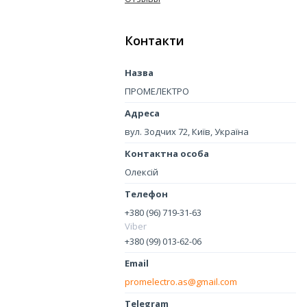
Контакти
ПРОМЕЛЕКТРО
вул. Зодчих 72, Київ, Україна
Олексій
+380 (96) 719-31-63
Viber
+380 (99) 013-62-06
promelectro.as@gmail.com