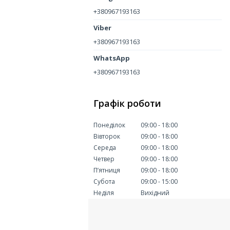
+380967193163
+380967193163
+380967193163
Графік роботи
Понеділок
09:00
18:00
Вівторок
09:00
18:00
Середа
09:00
18:00
Четвер
09:00
18:00
Пʼятниця
09:00
18:00
Субота
09:00
15:00
Неділя
Вихідний