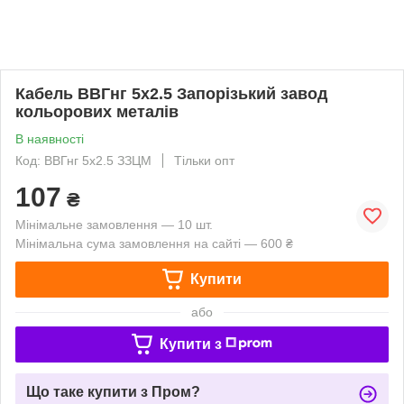
Кабель ВВГнг 5х2.5 Запорізький завод
кольорових металів
В наявності
Код: ВВГнг 5х2.5 ЗЗЦМ
Тільки опт
107
₴
Мінімальне замовлення — 10 шт.
Мінімальна сума замовлення на сайті — 600 ₴
Купити
або
Купити з
Що таке купити з Пром?