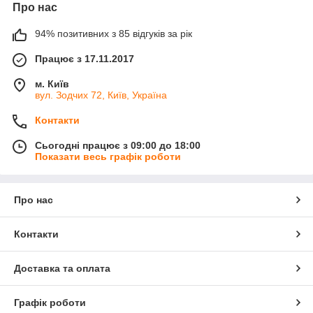
Про нас
94% позитивних з 85 відгуків за рік
Працює з 17.11.2017
м. Київ
вул. Зодчих 72, Київ, Україна
Контакти
Сьогодні працює з 09:00 до 18:00
Показати весь графік роботи
Про нас
Контакти
Доставка та оплата
Графік роботи