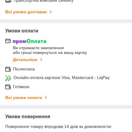
Транспортна компанія Delivery
Всі умови доставки
Умови оплати
Ви отримаєте замовлення
або гроші повернуться на вашу картку
Детальніше
Післяплата
Онлайн-оплата карткою Visa, Mastercard - LiqPay
Готівкою
Всі умови оплати
Умови повернення
Повернення товару впродовж 14 днів за домовленістю