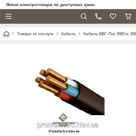
Якісні електротовари по доступних цінах
Товари та послуги
Кабель
Кабель ВВГ-Пнг, ВВГнг, ВВ