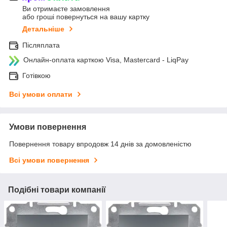
Ви отримаєте замовлення
або гроші повернуться на вашу картку
Детальніше
Післяплата
Онлайн-оплата карткою Visa, Mastercard - LiqPay
Готівкою
Всі умови оплати
Умови повернення
Повернення товару впродовж 14 днів за домовленістю
Всі умови повернення
Подібні товари компанії