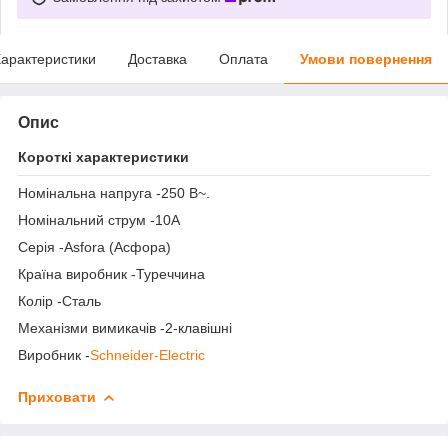
арактеристики
Доставка
Оплата
Умови повернення
Опис
Короткі характеристики
Номінальна напруга -250 В~.
Номінальний струм -10А
Серія -Asfora (Асфора)
Країна виробник -Туреччина
Колір -Сталь
Механізми вимикачів -2-клавішні
Виробник -
Schneider-Electric
Приховати