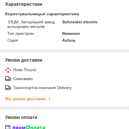
Характеристики
Користувальницькі характеристики
ЗЗЦМ, Запорізький завод
Schneider electric
кольорових металів
Тип пристрою
Вимикач
Серія
Asfora
Умови доставки
Нова Пошта
Самовивіз
Транспортна компанія Delivery
Всі умови доставки
Умови оплати