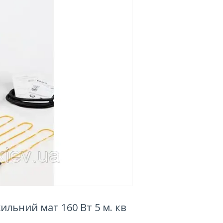
ильний мат 160 Вт 5 м. кв