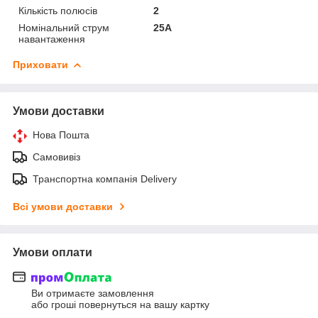
Кількість полюсів
2
Номінальний струм
25А
навантаження
Приховати
Умови доставки
Нова Пошта
Самовивіз
Транспортна компанія Delivery
Всі умови доставки
Умови оплати
Ви отримаєте замовлення
або гроші повернуться на вашу картку