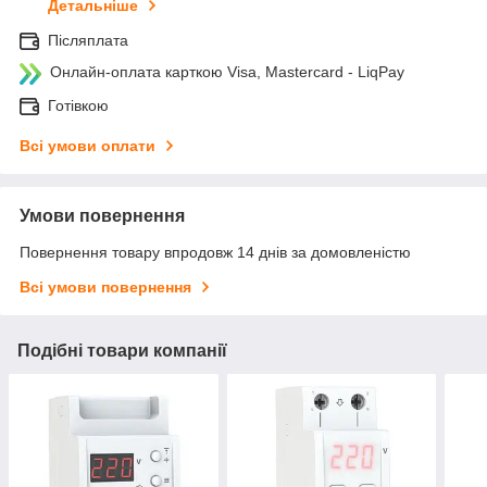
Детальніше
Післяплата
Онлайн-оплата карткою Visa, Mastercard - LiqPay
Готівкою
Всі умови оплати
Умови повернення
Повернення товару впродовж 14 днів за домовленістю
Всі умови повернення
Подібні товари компанії