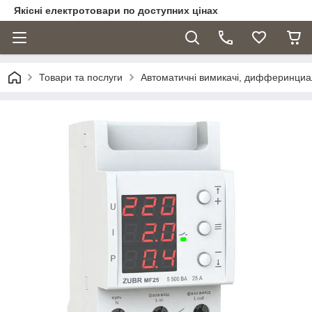
Якісні електротовари по доступних цінах
Товари та послуги
Автоматичні вимикачі, дифферинциа