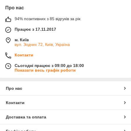
Про нас
94% позитивних з 85 відгуків за рік
Працює з 17.11.2017
м. Київ
вул. Зодчих 72, Київ, Україна
Контакти
Сьогодні працює з 09:00 до 18:00
Показати весь графік роботи
Про нас
Контакти
Доставка та оплата