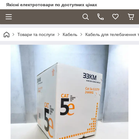
Якісні електротовари по доступних цінах
Товари та послуги
Кабель
Кабель для телебачення т