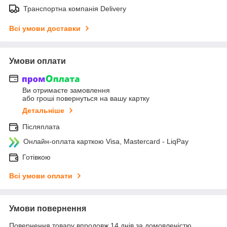
Транспортна компанія Delivery
Всі умови доставки
Умови оплати
Ви отримаєте замовлення
або гроші повернуться на вашу картку
Детальніше
Післяплата
Онлайн-оплата карткою Visa, Mastercard - LiqPay
Готівкою
Всі умови оплати
Умови повернення
Повернення товару впродовж 14 днів за домовленістю