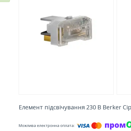
Елемент підсвічування 230 В Berker Сі