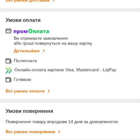
Умови оплати
Ви отримаєте замовлення
або гроші повернуться на вашу картку
Детальніше
Післяплата
Онлайн-оплата карткою Visa, Mastercard - LiqPay
Готівкою
Всі умови оплати
Умови повернення
Повернення товару впродовж 14 днів за домовленістю
Всі умови повернення