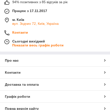
94% позитивних з 85 відгуків за рік
Працює з 17.11.2017
м. Київ
вул. Зодчих 72, Київ, Україна
Контакти
Сьогодні вихідний
Показати весь графік роботи
Про нас
Контакти
Доставка та оплата
Графік роботи
Повна версія сайту