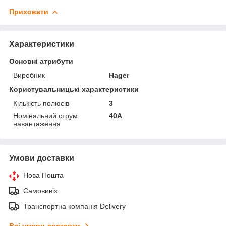
Приховати
Характеристики
Основні атрибути
Виробник
Hager
Користувальницькі характеристики
Кількість полюсів
3
Номінальний струм
40А
навантаження
Умови доставки
Нова Пошта
Самовивіз
Транспортна компанія Delivery
Всі умови доставки