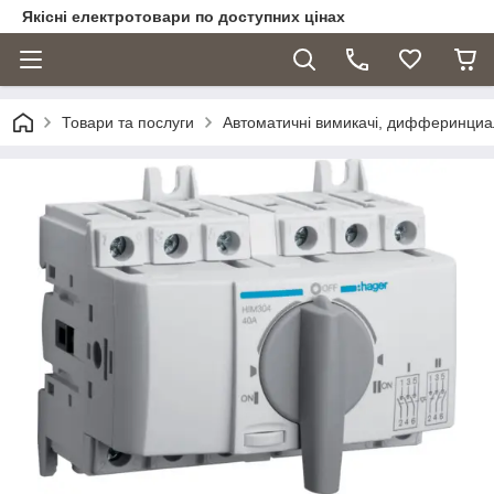
Якісні електротовари по доступних цінах
Товари та послуги
Автоматичні вимикачі, дифферинциа