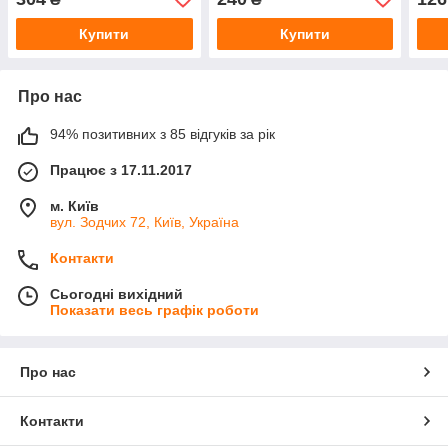
Купити
Купити
Про нас
94% позитивних з 85 відгуків за рік
Працює з 17.11.2017
м. Київ
вул. Зодчих 72, Київ, Україна
Контакти
Сьогодні вихідний
Показати весь графік роботи
Про нас
Контакти