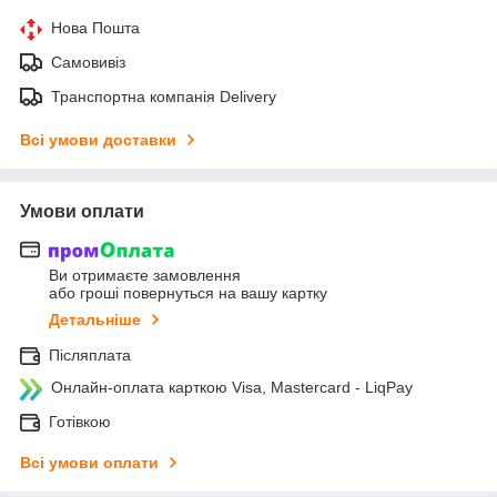
Нова Пошта
Самовивіз
Транспортна компанія Delivery
Всі умови доставки
Умови оплати
Ви отримаєте замовлення
або гроші повернуться на вашу картку
Детальніше
Післяплата
Онлайн-оплата карткою Visa, Mastercard - LiqPay
Готівкою
Всі умови оплати