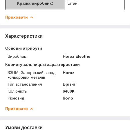
Країна виробник:
Китай
Приховати
Характеристики
Основні атрибути
Виробник
Horoz Electric
Користувальницькі характеристики
ЗЗЦМ, Запорізький завод
Horoz
кольорових металів
Тип встановлення
Врізні
Колірність
6400К
Різновид
Коло
Приховати
Умови доставки