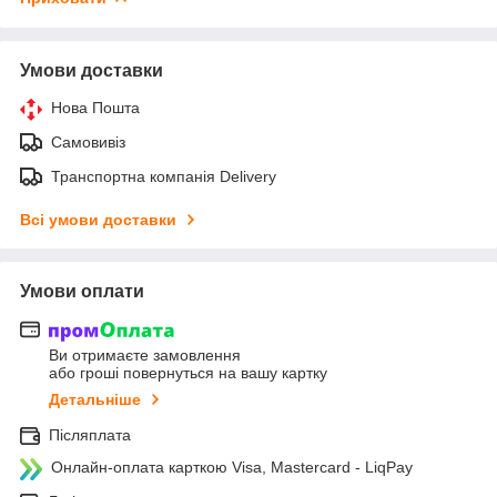
Умови доставки
Нова Пошта
Самовивіз
Транспортна компанія Delivery
Всі умови доставки
Умови оплати
Ви отримаєте замовлення
або гроші повернуться на вашу картку
Детальніше
Післяплата
Онлайн-оплата карткою Visa, Mastercard - LiqPay