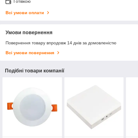
Готівкою
Всі умови оплати
Умови повернення
Повернення товару впродовж 14 днів за домовленістю
Всі умови повернення
Подібні товари компанії