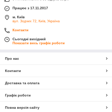
Працює з 17.11.2017
м. Київ
вул. Зодчих 72, Київ, Україна
Контакти
Сьогодні вихідний
Показати весь графік роботи
Про нас
Контакти
Доставка та оплата
Графік роботи
Повна версія сайту