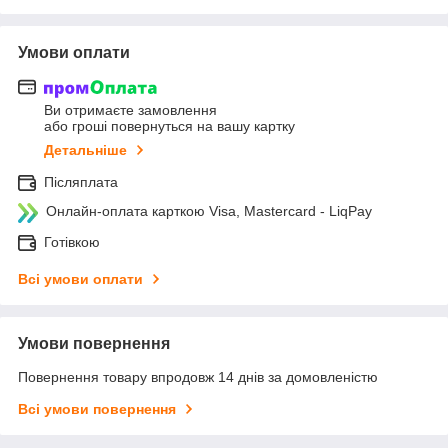
Умови оплати
Ви отримаєте замовлення
або гроші повернуться на вашу картку
Детальніше
Післяплата
Онлайн-оплата карткою Visa, Mastercard - LiqPay
Готівкою
Всі умови оплати
Умови повернення
Повернення товару впродовж 14 днів за домовленістю
Всі умови повернення