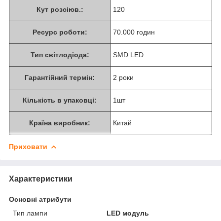
Кут розсіюв.:
120
Ресурс роботи:
70.000 годин
Тип світлодіода:
SMD LED
Гарантійний термін:
2 роки
Кількість в упаковці:
1шт
Країна виробник:
Китай
Приховати
Характеристики
Основні атрибути
Тип лампи
LED модуль