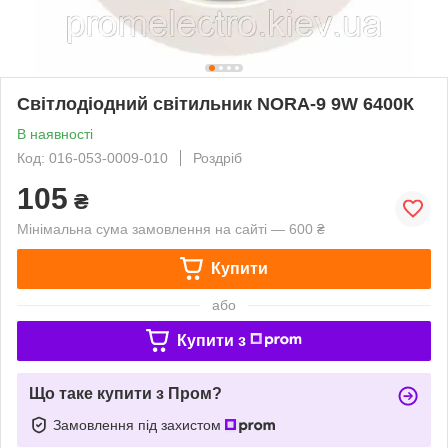
Світлодіодний світильник NORA-9 9W 6400К
В наявності
Код: 016-053-0009-010
Роздріб
105
₴
Мінімальна сума замовлення на сайті — 600 ₴
Купити
або
Купити з
Що таке купити з Пром?
Замовлення під захистом