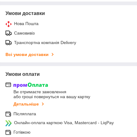
Умови доставки
Нова Пошта
Самовивіз
Транспортна компанія Delivery
Всі умови доставки
Умови оплати
Ви отримаєте замовлення
або гроші повернуться на вашу картку
Детальніше
Післяплата
Онлайн-оплата карткою Visa, Mastercard - LiqPay
Готівкою