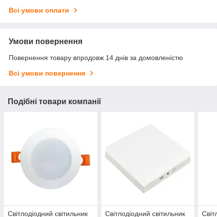
Всі умови оплати
Умови повернення
Повернення товару впродовж 14 днів за домовленістю
Всі умови повернення
Подібні товари компанії
Світлодіодний світильник
Світлодіодний світильник
Світ