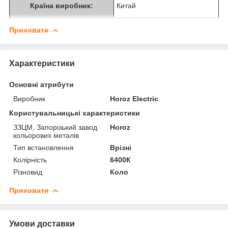
Країна виробник:
Китай
Приховати
Характеристики
Основні атрибути
Виробник
Horoz Electric
Користувальницькі характеристики
ЗЗЦМ, Запорізький завод
Horoz
кольорових металів
Тип встановлення
Врізні
Колірність
6400К
Різновид
Коло
Приховати
Умови доставки