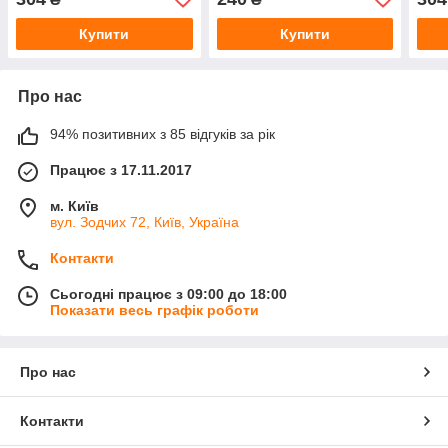
Купити
Купити
Про нас
94% позитивних з 85 відгуків за рік
Працює з 17.11.2017
м. Київ
вул. Зодчих 72, Київ, Україна
Контакти
Сьогодні працює з 09:00 до 18:00
Показати весь графік роботи
Про нас
Контакти