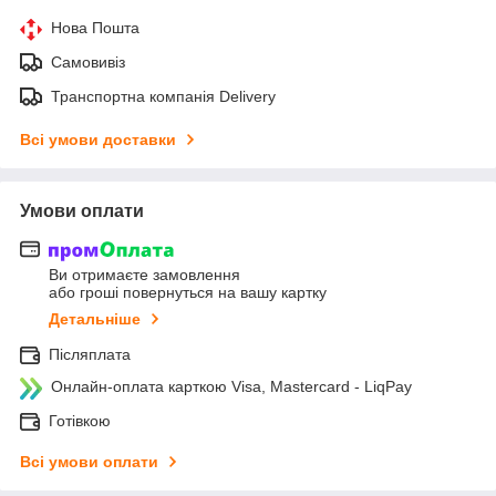
Нова Пошта
Самовивіз
Транспортна компанія Delivery
Всі умови доставки
Умови оплати
Ви отримаєте замовлення
або гроші повернуться на вашу картку
Детальніше
Післяплата
Онлайн-оплата карткою Visa, Mastercard - LiqPay
Готівкою
Всі умови оплати