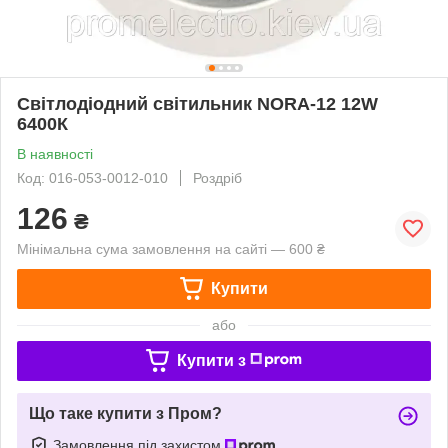
Світлодіодний світильник NORA-12 12W
6400К
В наявності
Код: 016-053-0012-010
Роздріб
126
₴
Мінімальна сума замовлення на сайті — 600 ₴
Купити
або
Купити з
Що таке купити з Пром?
Замовлення під захистом