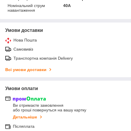
Номінальний струм
40А
навантаження
Умови доставки
Нова Пошта
Самовивіз
Транспортна компанія Delivery
Всі умови доставки
Умови оплати
Ви отримаєте замовлення
або гроші повернуться на вашу картку
Детальніше
Післяплата