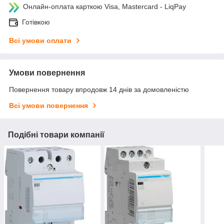
Онлайн-оплата карткою Visa, Mastercard - LiqPay
Готівкою
Всі умови оплати
Умови повернення
Повернення товару впродовж 14 днів за домовленістю
Всі умови повернення
Подібні товари компанії