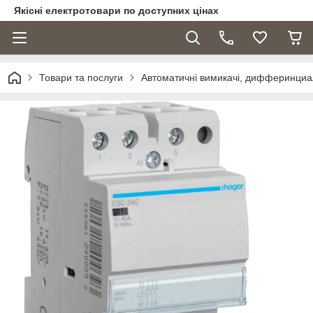
Якісні електротовари по доступних цінах
Товари та послуги
Автоматичні вимикачі, дифферинциа