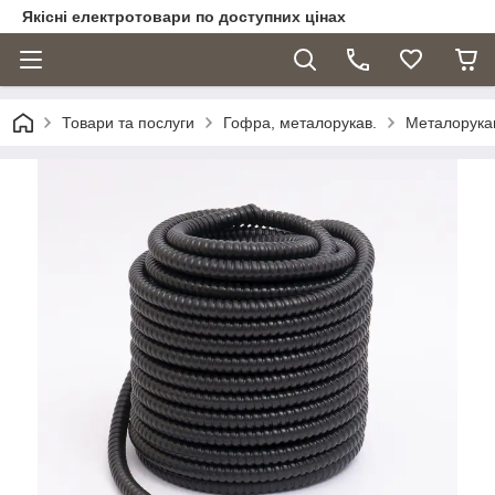
Якісні електротовари по доступних цінах
Товари та послуги
Гофра, металорукав.
Металорука