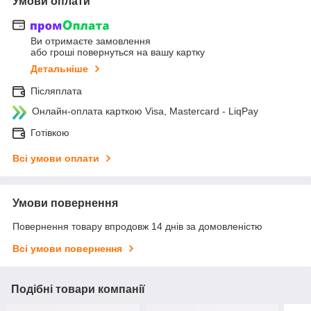
Умови оплати
Ви отримаєте замовлення
або гроші повернуться на вашу картку
Детальніше
Післяплата
Онлайн-оплата карткою Visa, Mastercard - LiqPay
Готівкою
Всі умови оплати
Умови повернення
Повернення товару впродовж 14 днів за домовленістю
Всі умови повернення
Подібні товари компанії