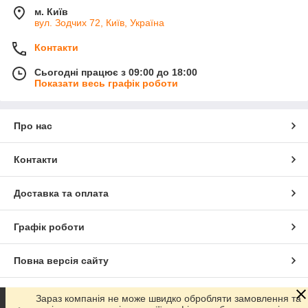
м. Київ
вул. Зодчих 72, Київ, Україна
Контакти
Сьогодні працює з 09:00 до 18:00
Показати весь графік роботи
Про нас
Контакти
Доставка та оплата
Графік роботи
Повна версія сайту
Сайт створено на маркетплейсі
Prom.ua
Зараз компанія не може швидко обробляти замовлення та