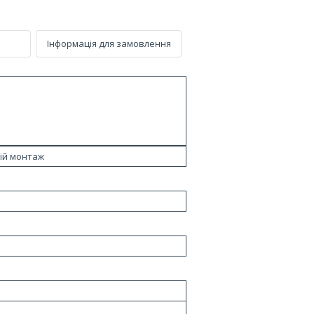
Інформація для замовлення
ій монтаж