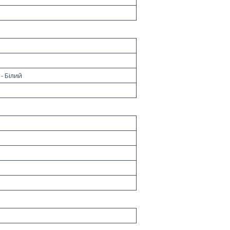
 - Білий