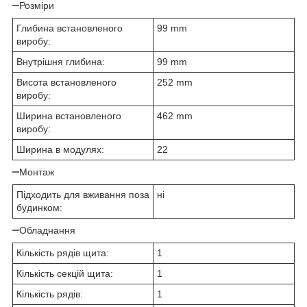
Розміри
Глибина встановленого
99 mm
виробу:
Внутрішня глибина:
99 mm
Висота встановленого
252 mm
виробу:
Ширина встановленого
462 mm
виробу:
Ширина в модулях:
22
Монтаж
Підходить для вживання поза
ні
будинком:
Обладнання
Кількість рядів щита:
1
Кількість секцій щита:
1
Кількість рядів:
1