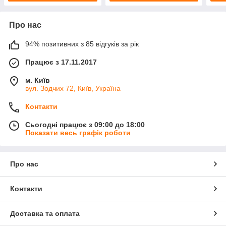
Про нас
94% позитивних з 85 відгуків за рік
Працює з 17.11.2017
м. Київ
вул. Зодчих 72, Київ, Україна
Контакти
Сьогодні працює з 09:00 до 18:00
Показати весь графік роботи
Про нас
Контакти
Доставка та оплата