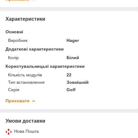
Характеристики
Основні
Виробник
Hager
Додаткові характеристики
Колір
Білий
Користувальницькі характеристики
Кількість модулів
22
Тип встановлення
Зовнішній
Серія
Golf
Приховати
Умови доставки
Нова Пошта