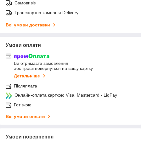
Самовивіз
Транспортна компанія Delivery
Всі умови доставки
Умови оплати
Ви отримаєте замовлення
або гроші повернуться на вашу картку
Детальніше
Післяплата
Онлайн-оплата карткою Visa, Mastercard - LiqPay
Готівкою
Всі умови оплати
Умови повернення