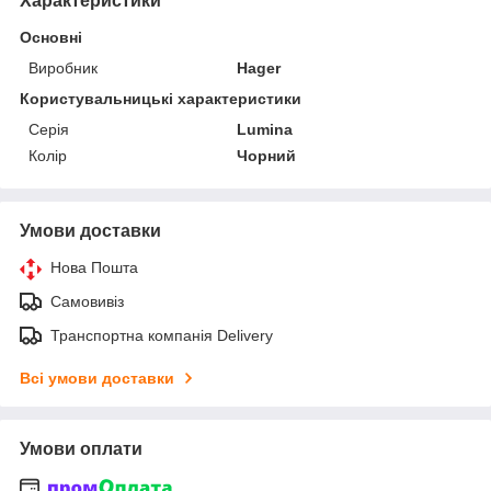
Характеристики
Основні
Виробник
Hager
Користувальницькі характеристики
Серія
Lumina
Колір
Чорний
Умови доставки
Нова Пошта
Самовивіз
Транспортна компанія Delivery
Всі умови доставки
Умови оплати