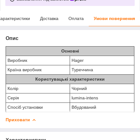
арактеристики
Доставка
Оплата
Умови повернення
Опис
Основні
Виробник
Hager
Країна виробник
Туреччина
Користувацькі характеристики
Колір
Чорний
Серія
lumina-intens
Спосіб установки
Вбудований
Приховати