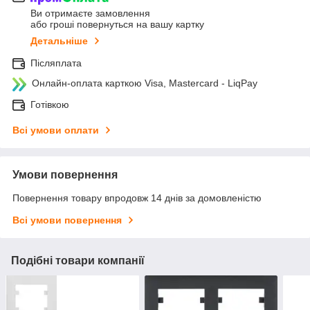
Ви отримаєте замовлення
або гроші повернуться на вашу картку
Детальніше
Післяплата
Онлайн-оплата карткою Visa, Mastercard - LiqPay
Готівкою
Всі умови оплати
Умови повернення
Повернення товару впродовж 14 днів за домовленістю
Всі умови повернення
Подібні товари компанії