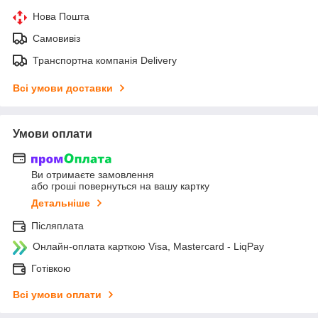
Нова Пошта
Самовивіз
Транспортна компанія Delivery
Всі умови доставки
Умови оплати
Ви отримаєте замовлення
або гроші повернуться на вашу картку
Детальніше
Післяплата
Онлайн-оплата карткою Visa, Mastercard - LiqPay
Готівкою
Всі умови оплати