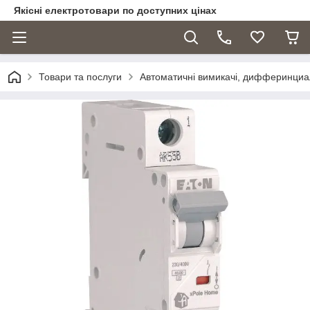
Якісні електротовари по доступних цінах
Товари та послуги
Автоматичні вимикачі, дифферинциа