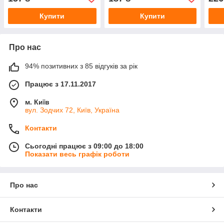
Купити
Купити
Про нас
94% позитивних з 85 відгуків за рік
Працює з 17.11.2017
м. Київ
вул. Зодчих 72, Київ, Україна
Контакти
Сьогодні працює з 09:00 до 18:00
Показати весь графік роботи
Про нас
Контакти