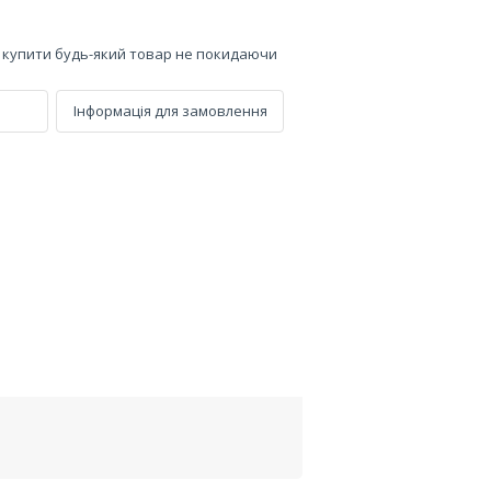
е купити будь-який товар не покидаючи
Інформація для замовлення