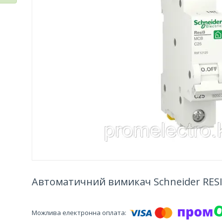
Автоматичний вимикач Schneider RESI9