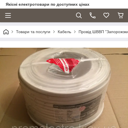
Якісні електротовари по доступних цінах
Товари та послуги
Кабель
Провід ШВВП "Запорожзки