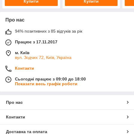
Купити
Купити
Про нас
94% позитивних з 85 відгуків за рік
Працює з 17.11.2017
м. Київ
вул. Зодчих 72, Київ, Україна
Контакти
Сьогодні працює з 09:00 до 18:00
Показати весь графік роботи
Про нас
Контакти
Доставка та оплата