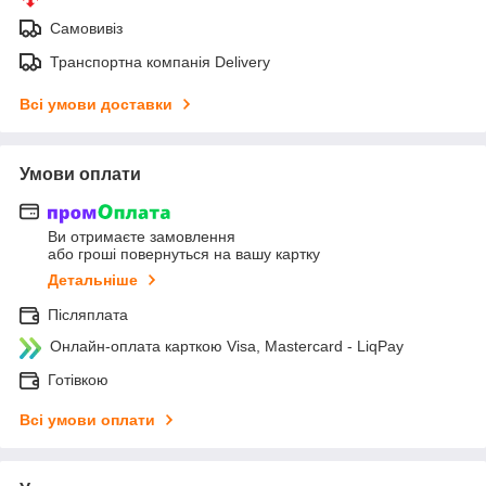
Самовивіз
Транспортна компанія Delivery
Всі умови доставки
Умови оплати
Ви отримаєте замовлення
або гроші повернуться на вашу картку
Детальніше
Післяплата
Онлайн-оплата карткою Visa, Mastercard - LiqPay
Готівкою
Всі умови оплати