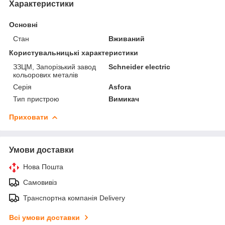
Характеристики
Основні
Стан
Вживаний
Користувальницькі характеристики
ЗЗЦМ, Запорізький завод
Schneider electric
кольорових металів
Серія
Asfora
Тип пристрою
Вимикач
Приховати
Умови доставки
Нова Пошта
Самовивіз
Транспортна компанія Delivery
Всі умови доставки