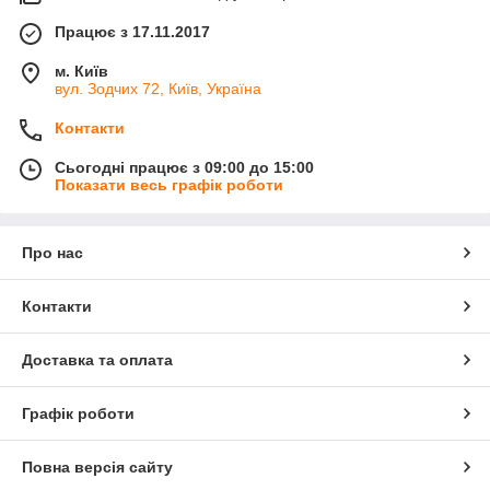
Працює з 17.11.2017
м. Київ
вул. Зодчих 72, Київ, Україна
Контакти
Сьогодні працює з 09:00 до 15:00
Показати весь графік роботи
Про нас
Контакти
Доставка та оплата
Графік роботи
Повна версія сайту