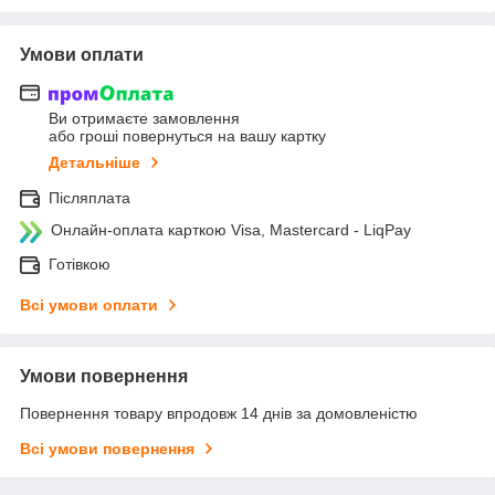
Умови оплати
Ви отримаєте замовлення
або гроші повернуться на вашу картку
Детальніше
Післяплата
Онлайн-оплата карткою Visa, Mastercard - LiqPay
Готівкою
Всі умови оплати
Умови повернення
Повернення товару впродовж 14 днів за домовленістю
Всі умови повернення