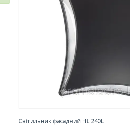
Світильник фасадний HL 240L