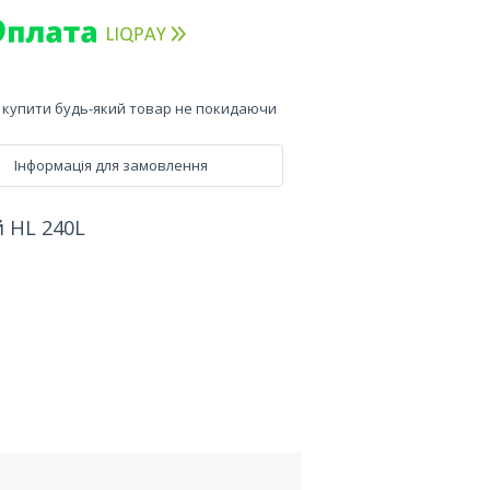
е купити будь-який товар не покидаючи
Інформація для замовлення
 HL 240L