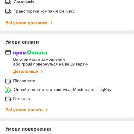
Самовивіз
Транспортна компанія Delivery
Всі умови доставки
Умови оплати
Ви отримаєте замовлення
або гроші повернуться на вашу картку
Детальніше
Післяплата
Онлайн-оплата карткою Visa, Mastercard - LiqPay
Готівкою
Всі умови оплати
Умови повернення