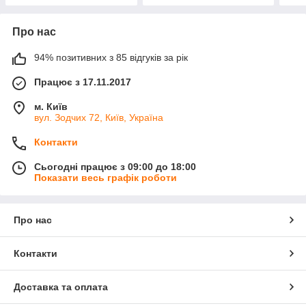
Про нас
94% позитивних з 85 відгуків за рік
Працює з 17.11.2017
м. Київ
вул. Зодчих 72, Київ, Україна
Контакти
Сьогодні працює з 09:00 до 18:00
Показати весь графік роботи
Про нас
Контакти
Доставка та оплата