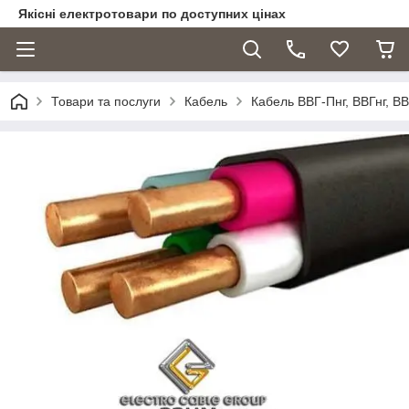
Якісні електротовари по доступних цінах
Товари та послуги
Кабель
Кабель ВВГ-Пнг, ВВГнг, ВВ