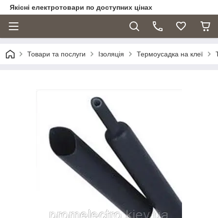
Якісні електротовари по доступних цінах
Товари та послуги
Ізоляція
Термоусадка на клеї