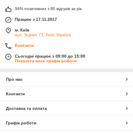
94% позитивних з 85 відгуків за рік
Працює з 17.11.2017
м. Київ
вул. Зодчих 72, Київ, Україна
Контакти
Сьогодні працює з 09:00 до 15:00
Показати весь графік роботи
Про нас
Контакти
Доставка та оплата
Графік роботи