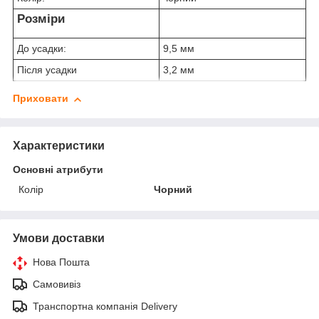
Розміри
До усадки:
9,5 мм
Після усадки
3,2 мм
Приховати
Характеристики
Основні атрибути
Колір
Чорний
Умови доставки
Нова Пошта
Самовивіз
Транспортна компанія Delivery