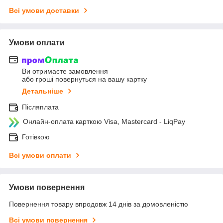
Всі умови доставки
Умови оплати
Ви отримаєте замовлення
або гроші повернуться на вашу картку
Детальніше
Післяплата
Онлайн-оплата карткою Visa, Mastercard - LiqPay
Готівкою
Всі умови оплати
Умови повернення
Повернення товару впродовж 14 днів за домовленістю
Всі умови повернення