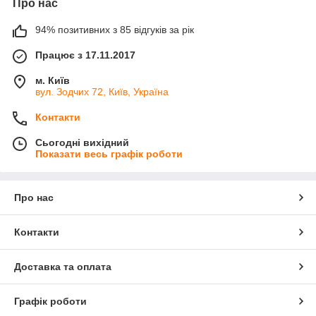
Про нас
94% позитивних з 85 відгуків за рік
Працює з 17.11.2017
м. Київ
вул. Зодчих 72, Київ, Україна
Контакти
Сьогодні вихідний
Показати весь графік роботи
Про нас
Контакти
Доставка та оплата
Графік роботи