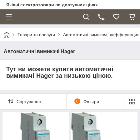
Якісні електротовари по доступних цінах
Товари та послуги
Автоматичні вимикачі, дифферинциа
Автоматичні вимикачі Hager
Тут ви можете купити автоматичні
вимикачі Hager за низькою ціною.
Сортування
0
Фільтри