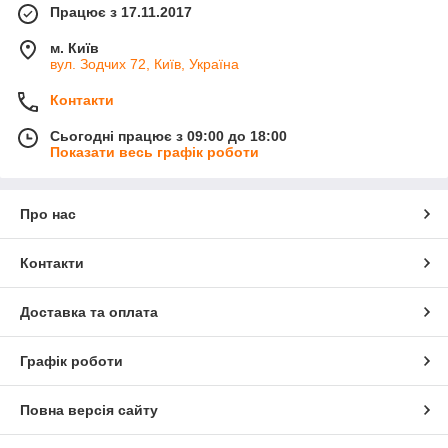
Працює з 17.11.2017
м. Київ
вул. Зодчих 72, Київ, Україна
Контакти
Сьогодні працює з 09:00 до 18:00
Показати весь графік роботи
Про нас
Контакти
Доставка та оплата
Графік роботи
Повна версія сайту